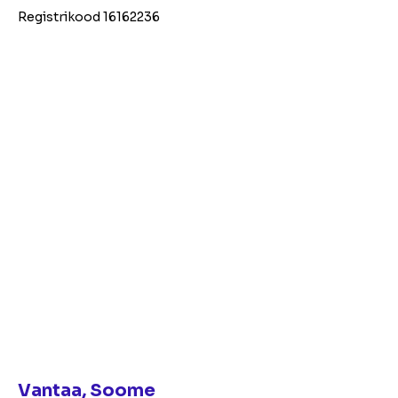
Registrikood 16162236
Vantaa, Soome